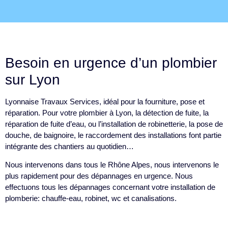
Besoin en urgence d’un plombier
sur Lyon
Lyonnaise Travaux Services, idéal pour la fourniture, pose et
réparation. Pour votre plombier à Lyon, la détection de fuite, la
réparation de fuite d’eau, ou l’installation de robinetterie, la pose de
douche, de baignoire, le raccordement des installations font partie
intégrante des chantiers au quotidien…
Nous intervenons dans tous le Rhône Alpes, nous intervenons le
plus rapidement pour des dépannages en urgence. Nous
effectuons tous les dépannages concernant votre installation de
plomberie: chauffe-eau, robinet, wc et canalisations.