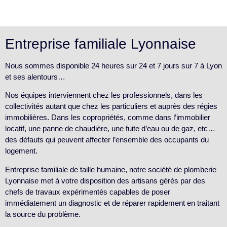
Entreprise familiale Lyonnaise
Nous sommes disponible 24 heures sur 24 et 7 jours sur 7 à Lyon
et ses alentours…
Nos équipes interviennent chez les professionnels, dans les
collectivités autant que chez les particuliers et auprès des régies
immobilières. Dans les copropriétés, comme dans l’immobilier
locatif, une panne de chaudière, une fuite d’eau ou de gaz, etc…
des défauts qui peuvent affecter l’ensemble des occupants du
logement.
Entreprise familiale de taille humaine, notre société de plomberie
Lyonnaise met à votre disposition des artisans gérés par des
chefs de travaux expérimentés capables de poser
immédiatement un diagnostic et de réparer rapidement en traitant
la source du problème.