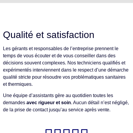
Qualité et satisfaction
Les gérants et responsables de l’entreprise prennent le
temps de vous écouter et de vous conseiller dans des
décisions souvent complexes. Nos techniciens qualifiés et
expérimentés interviennent dans le respect d’une démarche
qualité stricte pour résoudre vos problématiques sanitaires
et thermiques.
Une équipe d’assistants gère au quotidien toutes les
demandes
avec rigueur et soin
. Aucun détail n’est négligé,
de la prise de contact jusqu’au service après vente.