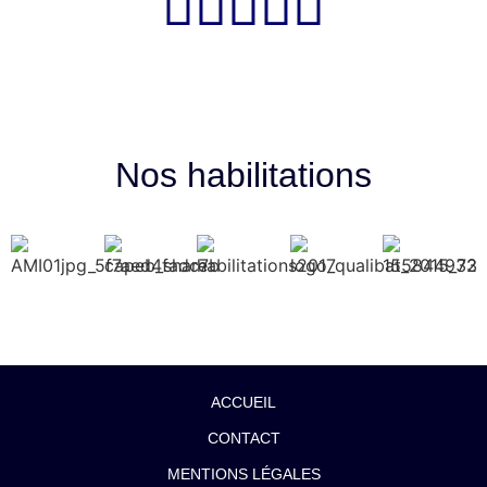





Nos habilitations
ACCUEIL
CONTACT
MENTIONS LÉGALES